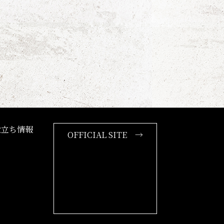
役立ち情報
OFFICIAL SITE →