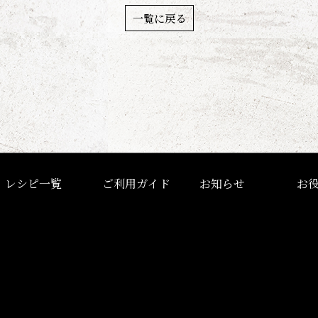
一覧に戻る
レシピ一覧
ご利用ガイド
お知らせ
お