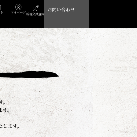
Cart
お問い合わせ
す。
ます。
たします。