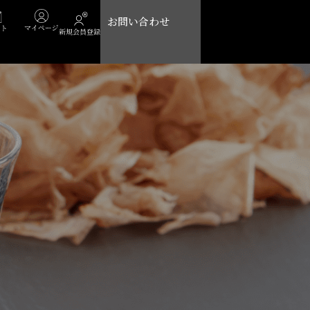
Cart
お問い合わせ