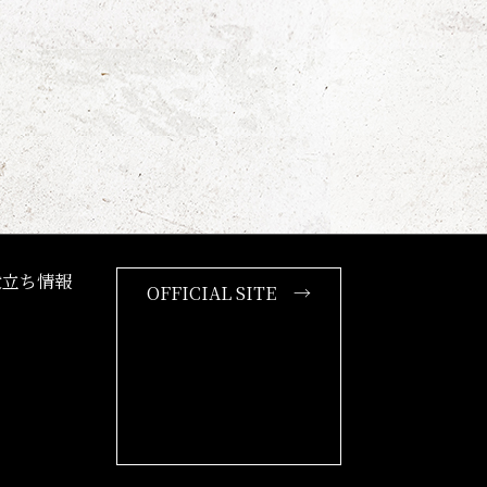
役立ち情報
OFFICIAL SITE →