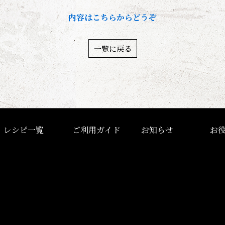
内容はこちらからどうぞ
一覧に戻る
レシピ一覧
ご利用ガイド
お知らせ
お